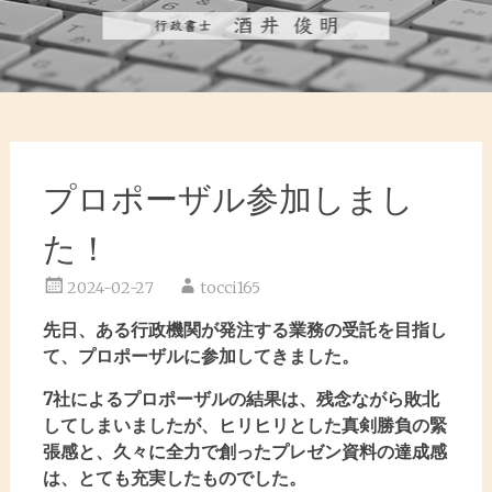
プロポーザル参加しまし
た！
2024-02-27
tocci165
先日、ある行政機関が発注する業務の受託を目指し
て、プロポーザルに参加してきました。
7社によるプロポーザルの結果は、残念ながら敗北
してしまいましたが、ヒリヒリとした真剣勝負の緊
張感と、久々に全力で創ったプレゼン資料の達成感
は、とても充実したものでした。