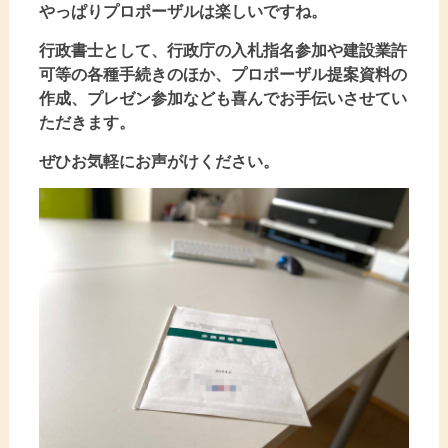
やっぱりプロポーザルは楽しいですね。
行政書士として、行政庁の入札指名参加や建設業許
可等の各種手続きのほか、プロポーザル提案資料の
作成、プレゼン参加なども喜んでお手伝いさせてい
ただきます。
ぜひお気軽にお声がけください。