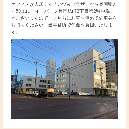
オフィスが入居する「いづみプラザ」から長岡駅方
向50mに「イーパーク長岡旭町2丁目第2駐車場」
がございますので、そちらにお車を停めて駐車券を
お持ちください。当事務所で代金を負担いたしま
す。