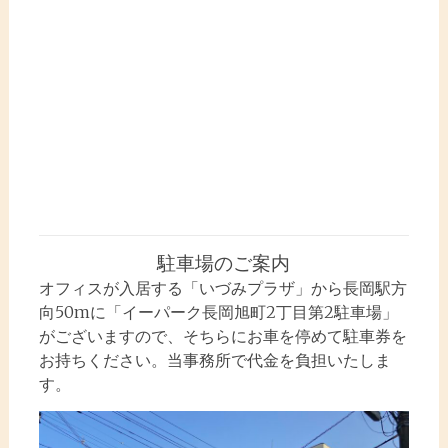
駐車場のご案内
オフィスが入居する「いづみプラザ」から長岡駅方
向50mに「イーパーク長岡旭町2丁目第2駐車場」
がございますので、そちらにお車を停めて駐車券を
お持ちください。当事務所で代金を負担いたしま
す。