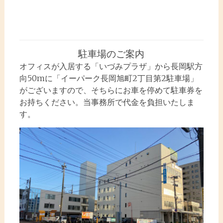
駐車場のご案内
オフィスが入居する「いづみプラザ」から長岡駅方
向50mに「イーパーク長岡旭町2丁目第2駐車場」
がございますので、そちらにお車を停めて駐車券を
お持ちください。当事務所で代金を負担いたしま
す。