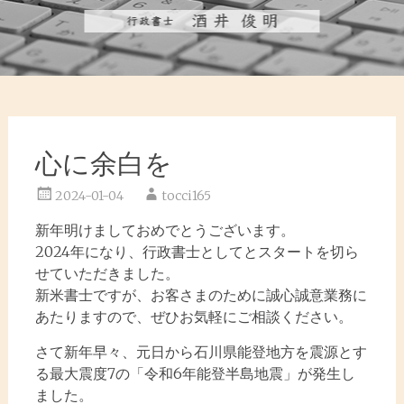
心に余白を
2024-01-04
tocci165
新年明けましておめでとうございます。
2024年になり、行政書士としてとスタートを切ら
せていただきました。
新米書士ですが、お客さまのために誠心誠意業務に
あたりますので、ぜひお気軽にご相談ください。
さて新年早々、元日から石川県能登地方を震源とす
る最大震度7の「令和6年能登半島地震」が発生し
ました。