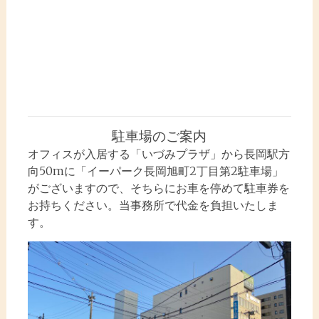
駐車場のご案内
オフィスが入居する「いづみプラザ」から長岡駅方
向50mに「イーパーク長岡旭町2丁目第2駐車場」
がございますので、そちらにお車を停めて駐車券を
お持ちください。当事務所で代金を負担いたしま
す。